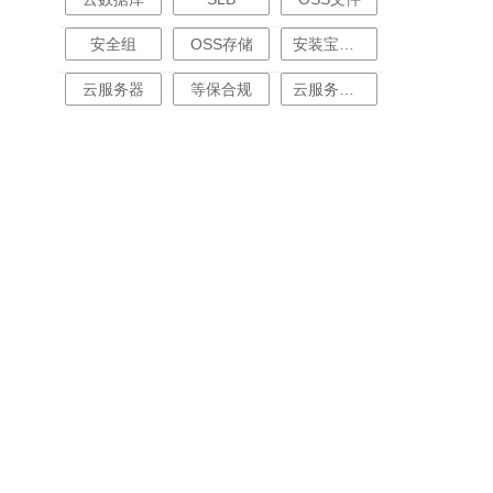
安全组
OSS存储
安装宝塔面板
云服务器
等保合规
云服务器建站