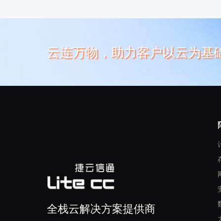
云连万物，助力客户以云为基
全栈云解决方案提供商