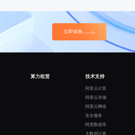
立即体验
算力租赁
技术支持
阿里云计算
阿里云存储
阿里云网络
安全服务
阿里数据库
大数据计算