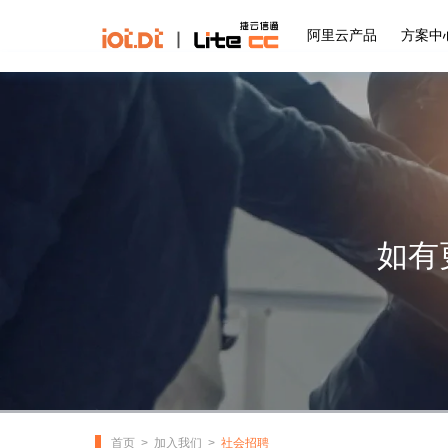
阿里云产品
方案中
如有
首页
加入我们
社会招聘
>
>