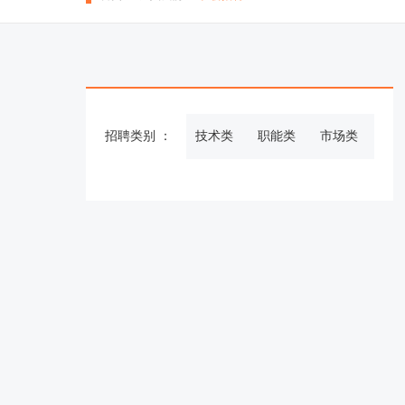
招聘类别 ：
技术类
职能类
市场类