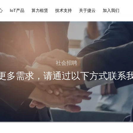
心
IoT产品
算力租赁
技术支持
关于捷云
加入我们
社会招聘
更多需求，请通过以下方式联系