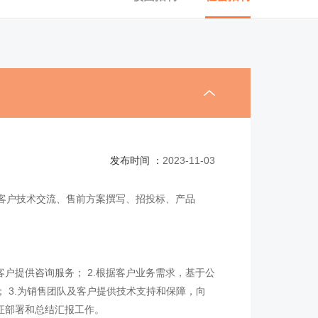
发布时间 ：
2023-11-03
客户技术交流、售前方案撰写、招投标、产品
户提供咨询服务； 2.根据客户业务需求，基于公
 3.为销售团队及客户提供技术支持和保障，向
验证部署和总结汇报工作。