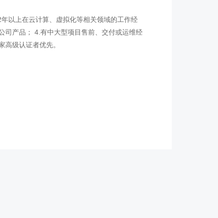
有2年以上在云计算、虚拟化等相关领域的工作经
公司产品； 4.有中大型项目售前、交付或运维经
厂家高级认证者优先。