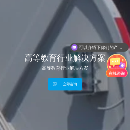
可以介绍下你们的产品么？
你们是怎么收费的呢？
高等教育行业解决方案
高等教育行业解决方案
立即咨询