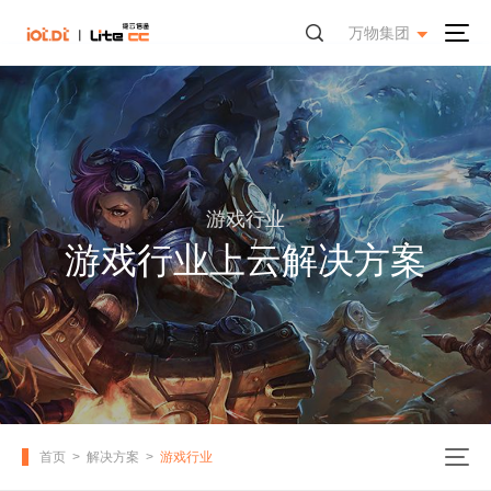
万物集团
万物纵横官网
奥深智慧科技
北京数云工场
游戏行业
游戏行业上云解决方案
首页
>
解决方案
>
游戏行业