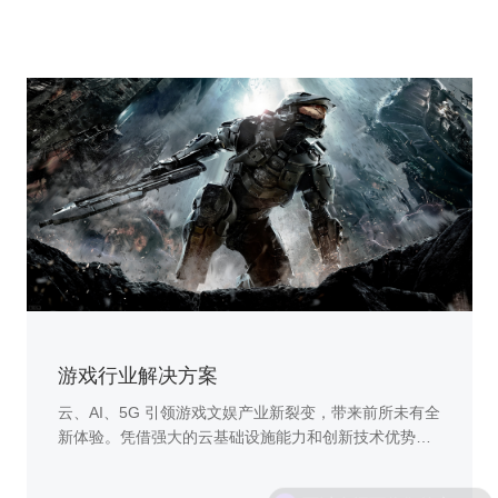
游戏行业解决方案
云、AI、5G 引领游戏文娱产业新裂变，带来前所未有全
新体验。凭借强大的云基础设施能力和创新技术优势，
为游戏企业打造专业、快速、稳定、安全的一站式云服
务解决方案，构建起高质量、强体验、全方位的游戏云
可以介绍下你们的产品么？