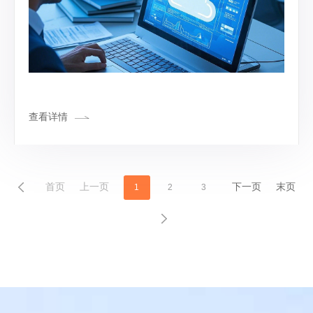
查看详情
首页
上一页
下一页
末页
1
2
3