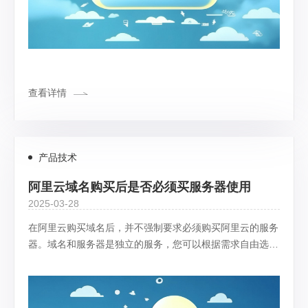
查看详情
产品技术
阿里云域名购买后是否必须买服务器使用
2025-03-28
在阿里云购买域名后，并不强制要求必须购买阿里云的服务
器。域名和服务器是独立的服务，您可以根据需求自由选择
是否搭配使用，或选择其他服务商的产品。以下是详细说明