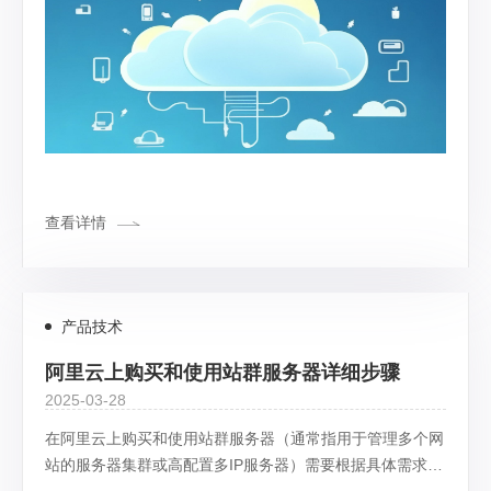
查看详情
产品技术
阿里云上购买和使用站群服务器详细步骤
2025-03-28
在阿里云上购买和使用站群服务器（通常指用于管理多个网
站的服务器集群或高配置多IP服务器）需要根据具体需求选