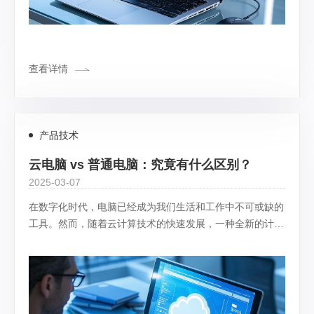
查看详情
产品技术
云电脑 vs 普通电脑：究竟有什么区别？
2025-03-07
在数字化时代，电脑已经成为我们生活和工作中不可或缺的
工具。然而，随着云计算技术的快速发展，一种全新的计算
模式——云电脑，正逐渐走入大众视野。那么，云电脑和普
通电脑到底有什么区别？它们各自的优势和劣势是...