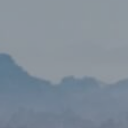
现在有优惠活动么？